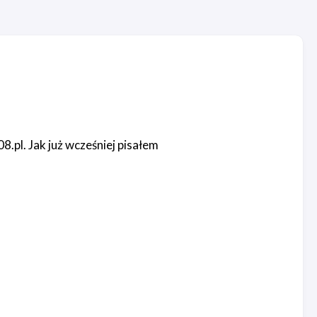
.pl. Jak już wcześniej pisałem