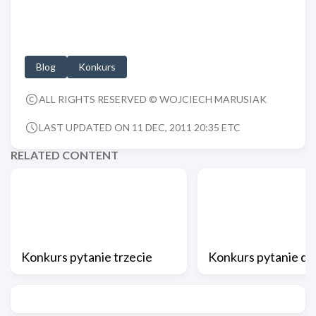
Blog
Konkurs
ALL RIGHTS RESERVED © WOJCIECH MARUSIAK
LAST UPDATED ON 11 DEC, 2011 20:35 ETC
RELATED CONTENT
Konkurs pytanie trzecie
Konkurs pytanie dr