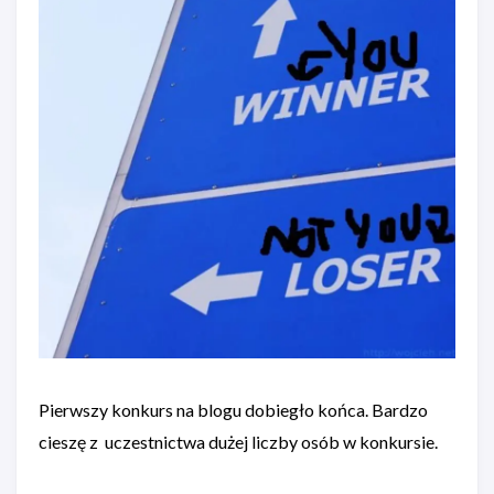
Pierwszy konkurs na blogu dobiegło końca. Bardzo
cieszę z uczestnictwa dużej liczby osób w konkursie.