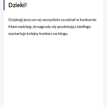
Dzieki!
Dziękuję jeszcze raz wszystkim za udział w konkursie.
Mam nadzieję, że nagrody się spodobają i niedługo
wystartuje kolejny konkurs na blogu.