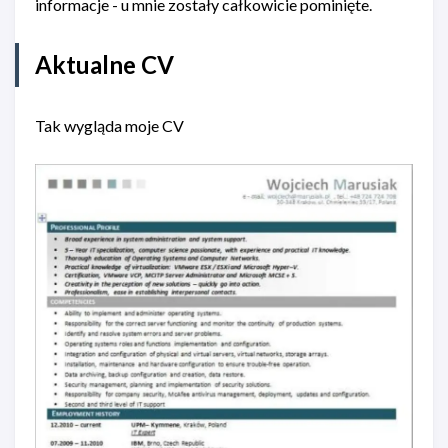
informacje - u mnie zostały całkowicie pominięte.
Aktualne CV
Tak wygląda moje CV