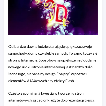
Od bardzo dawna ludzie starają się upiększać swoje
samochody, domy czy siebie samych. To samo tyczy się
stron w Internecie. Sposobów na upiększenie / dodanie
nowego uroku stronie internetowej jest bardzo dużo:
ładne logo, niebanalny design, “bajery” w postaci
elementów AJAXowych czy efekty Flash.
Często zapominaną kwestią w tworzeniu stron
internetowych są czcionki użyte do prezentacji treści.