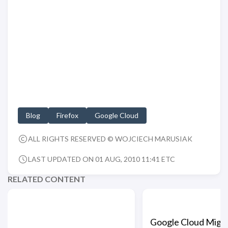
Blog
Firefox
Google Cloud
ALL RIGHTS RESERVED © WOJCIECH MARUSIAK
LAST UPDATED ON 01 AUG, 2010 11:41 ETC
RELATED CONTENT
Google Cloud Migra