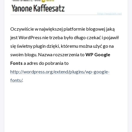
Oczywiście w największej platformie blogowej jaką
jest WordPress nie trzeba było długo czekać i pojawił
się świetny plugin dzięki, któremu można użyć go na
swoim blogu. Nazwa rozszerzenia to
WP Google
Fonts
a adres do pobrania to
http://wordpress.org/extend/plugins/wp-google-
fonts/
.